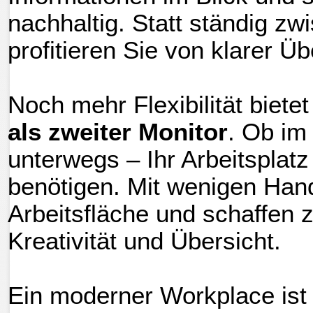
nachhaltig. Statt ständig z
profitieren Sie von klarer Üb
Noch mehr Flexibilität biete
als zweiter Monitor
. Ob im
unterwegs – Ihr Arbeitsplatz 
benötigen. Mit wenigen Hand
Arbeitsfläche und schaffen 
Kreativität und Übersicht.
Ein moderner Workplace ist 