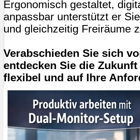
Ergonomisch gestaltet, digita
anpassbar unterstützt er Sie
und gleichzeitig Freiräume 
Verabschieden Sie sich vo
entdecken Sie die Zukunft 
flexibel und auf Ihre Anf