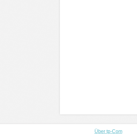
Über tp-Com