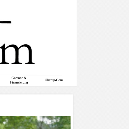
Garantie &
Über tp-Com
Finanzierung