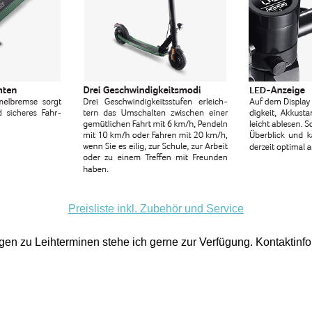
Preisliste inkl. Zubehör und Service
gen zu Leihterminen stehe ich gerne zur Verfügung. Kontaktinf
.