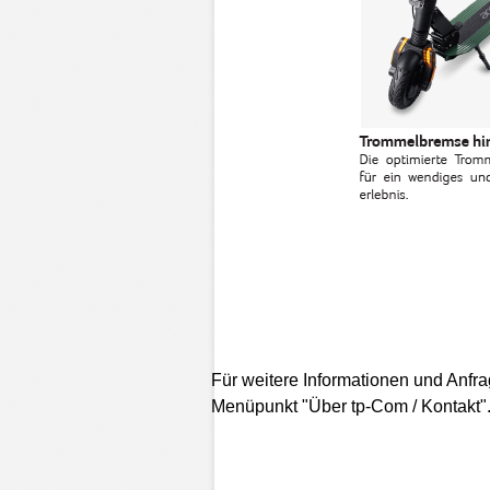
Für weitere Informationen und Anfra
Menüpunkt "Über tp-Com / Kontakt"