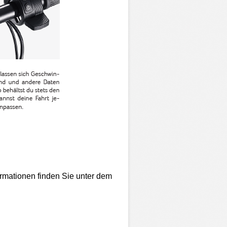
ormationen finden Sie unter dem