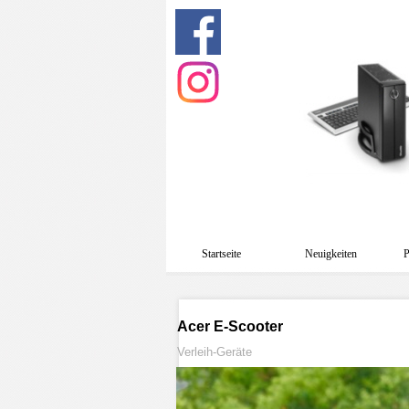
Startseite
Neuigkeiten
P
Acer E-Scooter
Verleih-Geräte