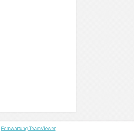
Fernwartung TeamViewer