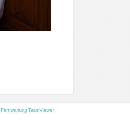
Fernwartung TeamViewer