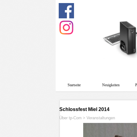
Startseite
Neuigkeiten
P
Schlossfest Miel 2014
Über tp-Com > Veranstaltungen