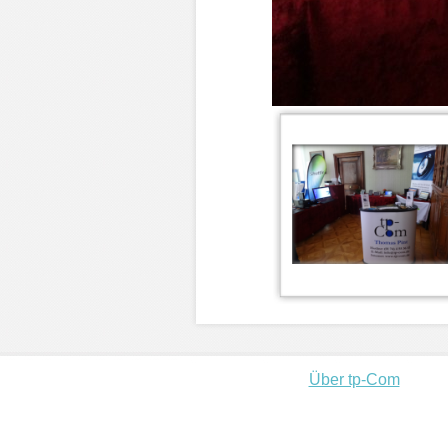
Über tp-Com