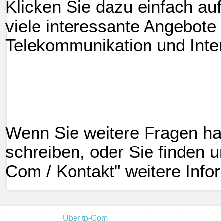
Klicken Sie dazu einfach au
viele interessante Angebote
Telekommunikation und Inte
Wenn Sie weitere Fragen ha
schreiben, oder Sie finden 
Com / Kontakt" weitere Info
Über tp-Com