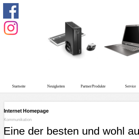
Startseite
Neuigkeiten
Partner/Produkte
Service
Internet Homepage
Kommunikation
Eine der besten und wohl au