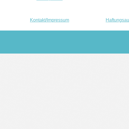
Kontakt/Impressum
Haftungsau